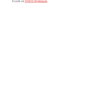
Erstellt mit
IONOS MyWebsite
.